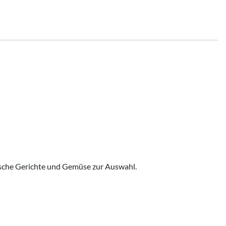
rische Gerichte und Gemüse zur Auswahl.