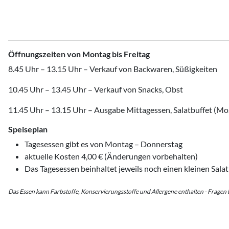
Öffnungszeiten von Montag bis Freitag
8.45 Uhr – 13.15 Uhr – Verkauf von Backwaren, Süßigkeiten
10.45 Uhr – 13.45 Uhr – Verkauf von Snacks, Obst
11.45 Uhr – 13.15 Uhr – Ausgabe Mittagessen, Salatbuffet (Mo
Speiseplan
Tagesessen gibt es von Montag – Donnerstag
aktuelle Kosten 4,00 € (Änderungen vorbehalten)
Das Tagesessen beinhaltet jeweils noch einen kleinen Sala
Das Essen kann Farbstoffe, Konservierungsstoffe und Allergene enthalten - Fragen