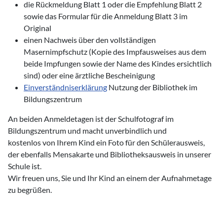
die Rückmeldung Blatt 1 oder die Empfehlung Blatt 2
sowie das Formular für die Anmeldung Blatt 3 im
Original
einen Nachweis über den vollständigen
Masernimpfschutz (Kopie des Impfausweises aus dem
beide Impfungen sowie der Name des Kindes ersichtlich
sind) oder eine ärztliche Bescheinigung
Einverständniserklärung
Nutzung der Bibliothek im
Bildungszentrum
An beiden Anmeldetagen ist der Schulfotograf im
Bildungszentrum und macht unverbindlich und
kostenlos von Ihrem Kind ein Foto für den Schülerausweis,
der ebenfalls Mensakarte und Bibliotheksausweis in unserer
Schule ist.
Wir freuen uns, Sie und Ihr Kind an einem der Aufnahmetage
zu begrüßen.