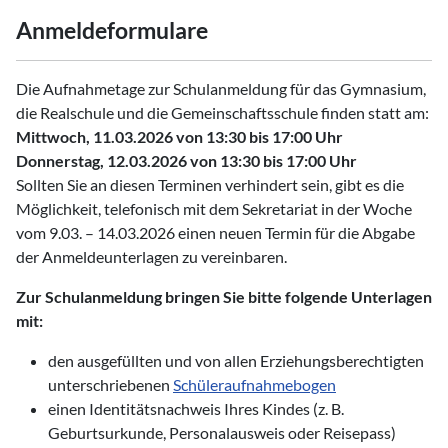
Anmeldeformulare
Die Aufnahmetage zur Schulanmeldung für das Gymnasium,
die Realschule und die Gemeinschaftsschule finden statt am:
Mittwoch, 11.03.2026 von 13:30 bis 17:00 Uhr
Donnerstag, 12.03.2026 von 13:30 bis 17:00 Uhr
Sollten Sie an diesen Terminen verhindert sein, gibt es die
Möglichkeit, telefonisch mit dem Sekretariat in der Woche
vom 9.03. – 14.03.2026 einen neuen Termin für die Abgabe
der Anmeldeunterlagen zu vereinbaren.
Zur Schulanmeldung bringen Sie bitte folgende Unterlagen
mit:
den ausgefüllten und von allen Erziehungsberechtigten
unterschriebenen
Schüleraufnahmebogen
einen Identitätsnachweis Ihres Kindes (z. B.
Geburtsurkunde, Personalausweis oder Reisepass)