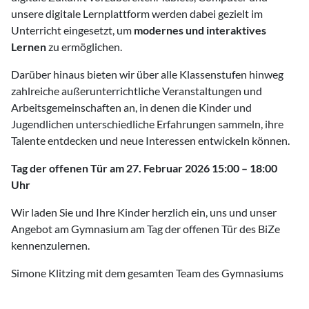
unsere digitale Lernplattform werden dabei gezielt im
Unterricht eingesetzt, um
modernes und interaktives
Lernen
zu ermöglichen.
Darüber hinaus bieten wir über alle Klassenstufen hinweg
zahlreiche außerunterrichtliche Veranstaltungen und
Arbeitsgemeinschaften an, in denen die Kinder und
Jugendlichen unterschiedliche Erfahrungen sammeln, ihre
Talente entdecken und neue Interessen entwickeln können.
Tag der offenen Tür am 27. Februar 2026 15:00 – 18:00
Uhr
Wir laden Sie und Ihre Kinder herzlich ein, uns und unser
Angebot am Gymnasium am Tag der offenen Tür des BiZe
kennenzulernen.
Simone Klitzing mit dem gesamten Team des Gymnasiums