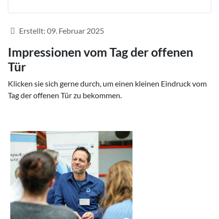
Details
Erstellt: 09. Februar 2025
Impressionen vom Tag der offenen
Tür
Klicken sie sich gerne durch, um einen kleinen Eindruck vom
Tag der offenen Tür zu bekommen.