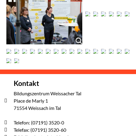
Kontakt
Bildungszentrum Weissacher Tal
Place de Marly 1
71554 Weissach im Tal
Telefon: (07191) 3520-0
Telefax: (07191) 3520-60