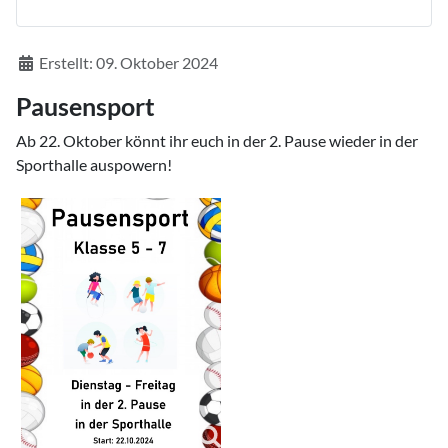
Details
Erstellt: 09. Oktober 2024
Pausensport
Ab 22. Oktober könnt ihr euch in der 2. Pause wieder in der
Sporthalle auspowern!