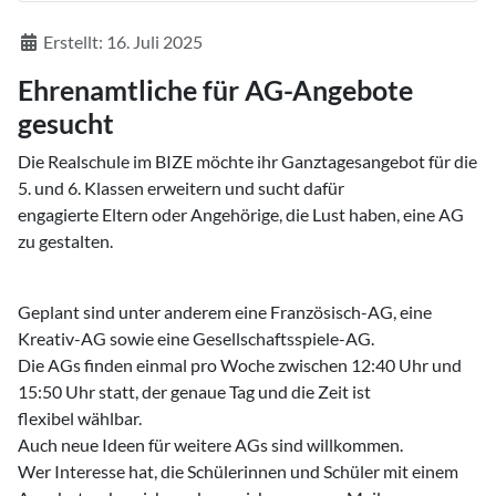
Details
Erstellt: 16. Juli 2025
Ehrenamtliche für AG-Angebote
gesucht
Die Realschule im BIZE möchte ihr Ganztagesangebot für die
5. und 6. Klassen erweitern und sucht dafür
engagierte Eltern oder Angehörige, die Lust haben, eine AG
zu gestalten.
Geplant sind unter anderem eine Französisch-AG, eine
Kreativ-AG sowie eine Gesellschaftsspiele-AG.
Die AGs finden einmal pro Woche zwischen 12:40 Uhr und
15:50 Uhr statt, der genaue Tag und die Zeit ist
flexibel wählbar.
Auch neue Ideen für weitere AGs sind willkommen.
Wer Interesse hat, die Schülerinnen und Schüler mit einem