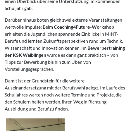
einen Überblick über seine Unterstützung im kommenden
Schuljahr gab.
Darüber hinaus boten gleich zwei externe Veranstaltungen
wertvolle Impulse: Beim
Coaching4Future-Workshop
erhielten die Jugendlichen spannende Einblicke in MINT-
Berufe und lernten Zukunftsperspektiven rund um Technik,
Wissenschaft und Innovation kennen. Im
Bewerbertraining
der KSK Waiblingen
wurde es dann ganz praktisch – von
Tipps zur Bewerbung bis hin zum Üben von
Vorstellungsgesprächen.
Damit ist der Grundstein für die weitere
Auseinandersetzung mit der Berufswahl gelegt. Im Laufe des
Schuljahres warten noch weitere Termine und Projekte, die
den Schülern helfen werden, ihren Weg in Richtung
Ausbildung und Beruf zu finden.