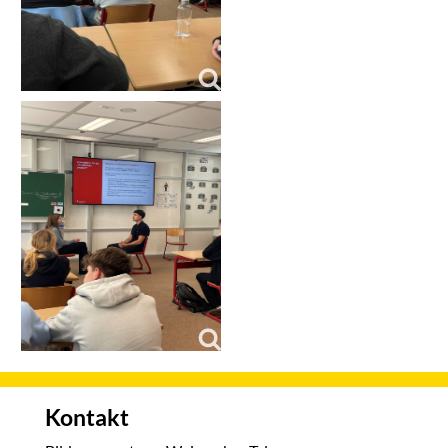
Kontakt