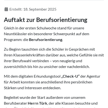
Details
Erstellt: 18. September 2025
Auftakt zur Berufsorientierung
Gleich in der ersten Schulwoche stand für unsere
Neuntklässler ein besonderer Schwerpunkt auf dem
Programm: die
Berufsorientierung
.
Zu Beginn tauschten sich die Schüler in Gesprächen mit
ihren Klassenlehrkräften darüber aus, welche Gefühle sie mit
ihrer Berufswahl verbinden – von neugierig und
zuversichtlich bis hin zu unsicher oder nachdenklich.
Mit dem digitalen Erkundungstool
„Check-U“
der Agentur
für Arbeit konnten sie anschließend ihre persönlichen
Stärken und Interessen entdecken.
Begleitet wurde der Start außerdem von unserem
Berufsberater
Herrn Türk
, der alle Klassen besuchte und