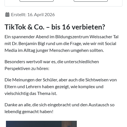
Details
Erstellt: 16. April 2026
TikTok & Co. – bis 16 verbieten?
Ein spannender Abend im Bildungszentrum Weissacher Tal
mit Dr. Benjamin Bigl rund um die Frage, wie wir mit Social
Media im Alltag junger Menschen umgehen sollten.
Besonders wertvoll war es, die unterschiedlichen
Perspektiven zu hören:
Die Meinungen der Schüler, aber auch die Sichtweisen von
Eltern und Lehrern haben gezeigt, wie komplex und
vielschichtig das Thema ist.
Danke an alle, die sich eingebracht und den Austausch so
lebendig gemacht haben!