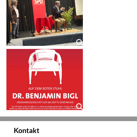
Kontakt